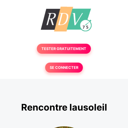
TESTER GRATUITEMENT
SE CONNECTER
Rencontre lausoleil