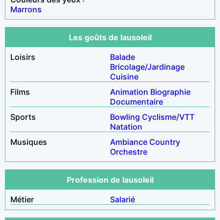
Marrons
Les goûts de lausoleil
Loisirs
Balade
Bricolage/Jardinage
Cuisine
Films
Animation
Biographie
Documentaire
Sports
Bowling
Cyclisme/VTT
Natation
Musiques
Ambiance
Country
Orchestre
Profession de lausoleil
Métier
Salarié