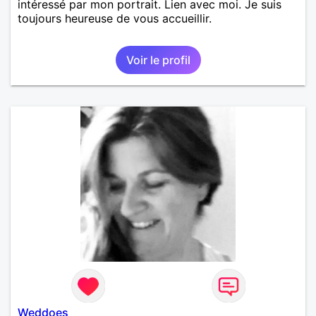
intéressé par mon portrait. Lien avec moi. Je suis
toujours heureuse de vous accueillir.
Voir le profil
Weddoes