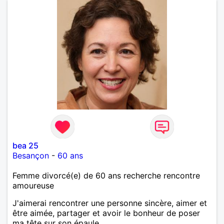
bea 25
Besançon
-
60 ans
Femme divorcé(e) de 60 ans recherche rencontre
amoureuse
J'aimerai rencontrer une personne sincère, aimer et
être aimée, partager et avoir le bonheur de poser
ma tête sur son épaule.