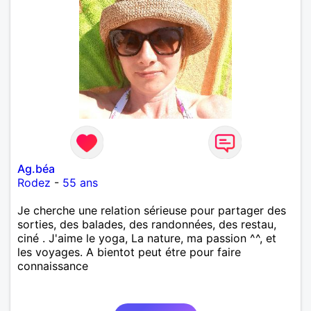
Ag.béa
Rodez
-
55 ans
Je cherche une relation sérieuse pour partager des
sorties, des balades, des randonnées, des restau,
ciné . J'aime le yoga, La nature, ma passion ^^, et
les voyages. A bientot peut étre pour faire
connaissance