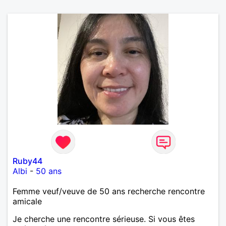
Ruby44
Albi
-
50 ans
Femme veuf/veuve de 50 ans recherche rencontre
amicale
Je cherche une rencontre sérieuse. Si vous êtes