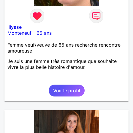
illysse
Monteneuf
-
65 ans
Femme veuf/veuve de 65 ans recherche rencontre
amoureuse
Je suis une femme très romantique que souhaite
vivre la plus belle histoire d'amour.
Voir le profil