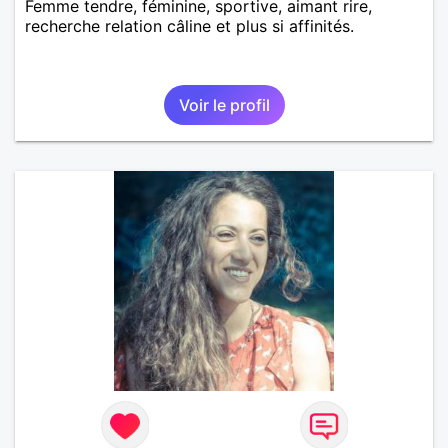
Femme tendre, féminine, sportive, aimant rire,
recherche relation câline et plus si affinités.
Voir le profil