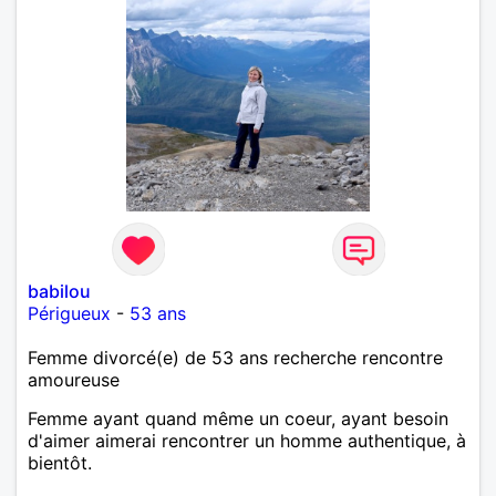
babilou
Périgueux
-
53 ans
Femme divorcé(e) de 53 ans recherche rencontre
amoureuse
Femme ayant quand même un coeur, ayant besoin
d'aimer aimerai rencontrer un homme authentique, à
bientôt.