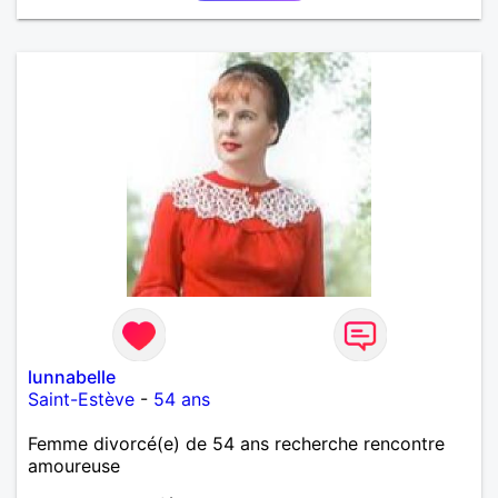
lunnabelle
Saint-Estève
-
54 ans
Femme divorcé(e) de 54 ans recherche rencontre
amoureuse