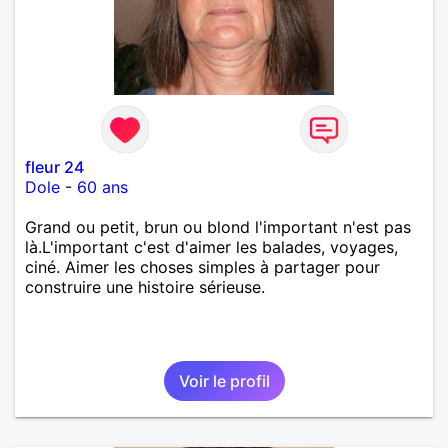
fleur 24
Dole
-
60 ans
Grand ou petit, brun ou blond l'important n'est pas
là.L'important c'est d'aimer les balades, voyages,
ciné. Aimer les choses simples à partager pour
construire une histoire sérieuse.
Voir le profil