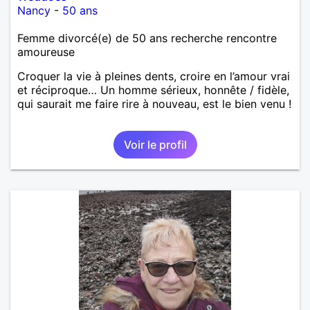
Nancy
-
50 ans
Femme divorcé(e) de 50 ans recherche rencontre
amoureuse
Croquer la vie à pleines dents, croire en l’amour vrai
et réciproque… Un homme sérieux, honnête / fidèle,
qui saurait me faire rire à nouveau, est le bien venu !
Voir le profil