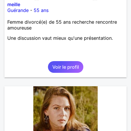
meille
Guérande
-
55 ans
Femme divorcé(e) de 55 ans recherche rencontre
amoureuse
Une discussion vaut mieux qu'une présentation.
Voir le profil