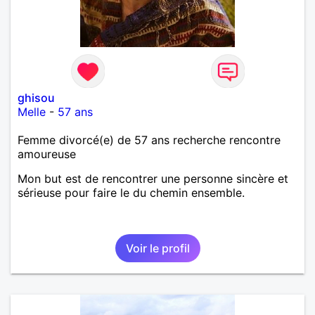
ghisou
Melle
-
57 ans
Femme divorcé(e) de 57 ans recherche rencontre
amoureuse
Mon but est de rencontrer une personne sincère et
sérieuse pour faire le du chemin ensemble.
Voir le profil