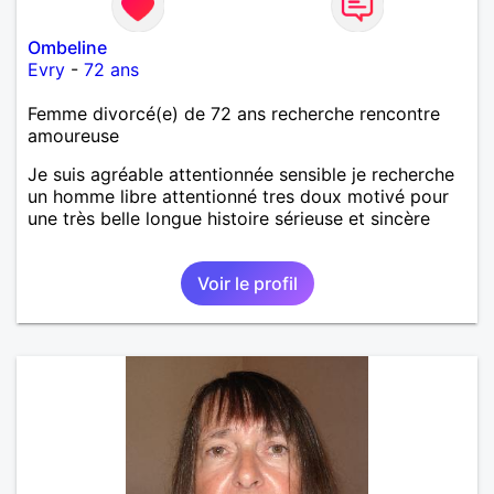
Ombeline
Evry
-
72 ans
Femme divorcé(e) de 72 ans recherche rencontre
amoureuse
Je suis agréable attentionnée sensible je recherche
un homme libre attentionné tres doux motivé pour
une très belle longue histoire sérieuse et sincère
Voir le profil