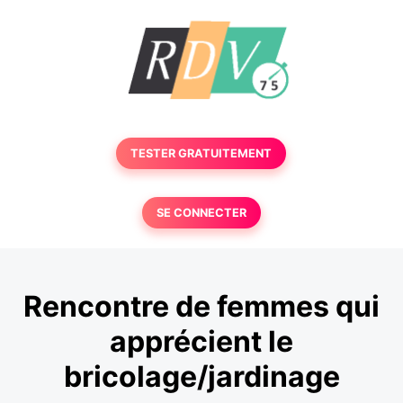
TESTER GRATUITEMENT
SE CONNECTER
Rencontre de femmes qui
apprécient le
bricolage/jardinage