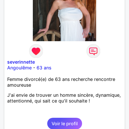
severinnette
Angoulême
-
63 ans
Femme divorcé(e) de 63 ans recherche rencontre
amoureuse
J'ai envie de trouver un homme sincère, dynamique,
attentionné, qui sait ce qu'il souhaite !
Voir le profil