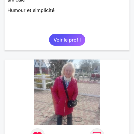
Humour et simplicité
Voir le profil