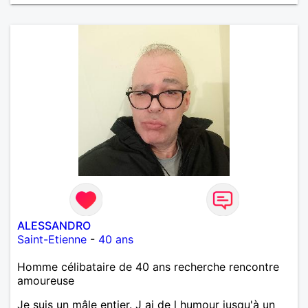
ALESSANDRO
Saint-Etienne
-
40 ans
Homme célibataire de 40 ans recherche rencontre
amoureuse
Je suis un mâle entier. J ai de l humour jusqu'à un