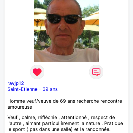
ravjp12
Saint-Etienne
-
69 ans
Homme veuf/veuve de 69 ans recherche rencontre
amoureuse
Veuf , calme, réfléchie , attentionné , respect de
l'autre , aimant particulièrement la nature . Pratique
le sport ( pas dans une salle) et la randonnée.