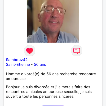
Sambouz42
Saint-Etienne
-
56 ans
Homme divorcé(e) de 56 ans recherche rencontre
amoureuse
Bonjour, je suis divorcée et j' aimerais faire des
rencontres amicales amoureuse sexuelle, je suis
ouvert à toute les personnes sincères.