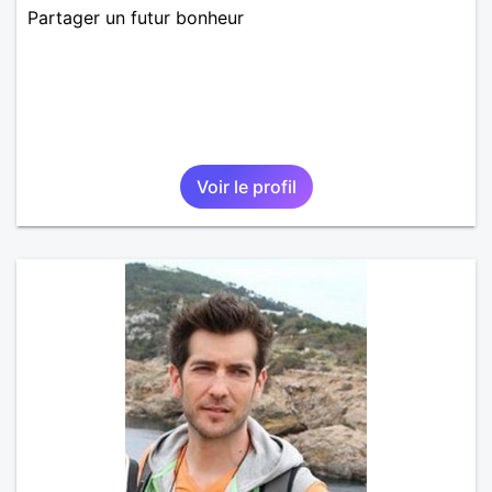
Partager un futur bonheur
Voir le profil