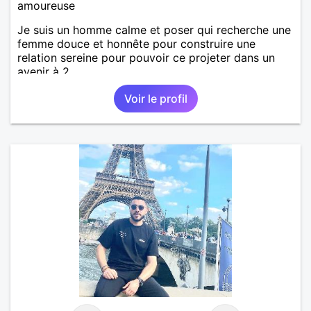
amoureuse
Je suis un homme calme et poser qui recherche une
femme douce et honnête pour construire une
relation sereine pour pouvoir ce projeter dans un
avenir à 2
Voir le profil