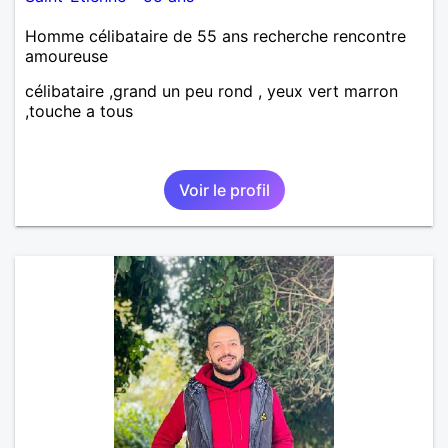
Homme célibataire de 55 ans recherche rencontre
amoureuse
célibataire ,grand un peu rond , yeux vert marron
,touche a tous
Voir le profil