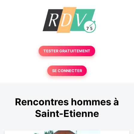
TESTER GRATUITEMENT
SE CONNECTER
Rencontres hommes à
Saint-Etienne