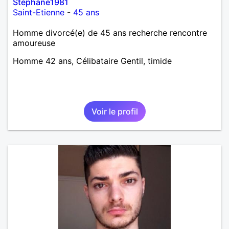
Stéphane1981
Saint-Etienne
-
45 ans
Homme divorcé(e) de 45 ans recherche rencontre
amoureuse
Homme 42 ans, Célibataire Gentil, timide
Voir le profil