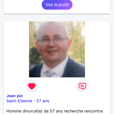
Voir le profil
Jean pie
Saint-Etienne
-
57 ans
Homme divorcé(e) de 57 ans recherche rencontre