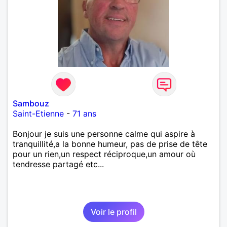
Sambouz
Saint-Etienne
-
71 ans
Bonjour je suis une personne calme qui aspire à
tranquillité,a la bonne humeur, pas de prise de tête
pour un rien,un respect réciproque,un amour où
tendresse partagé etc...
Voir le profil