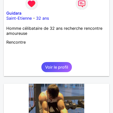
Guidara
Saint-Etienne
-
32 ans
Homme célibataire de 32 ans recherche rencontre
amoureuse
Rencontre
Voir le profil