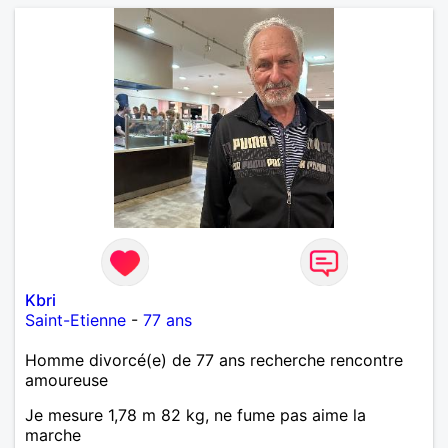
Kbri
Saint-Etienne
-
77 ans
Homme divorcé(e) de 77 ans recherche rencontre
amoureuse
Je mesure 1,78 m 82 kg, ne fume pas aime la
marche