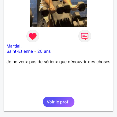
Martial.
Saint-Etienne
-
20 ans
Je ne veux pas de sérieux que découvrir des choses
Voir le profil