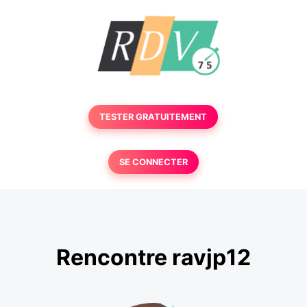
TESTER GRATUITEMENT
SE CONNECTER
Rencontre ravjp12