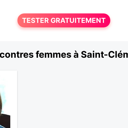
TESTER GRATUITEMENT
contres femmes à Saint-Clé