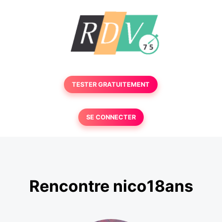
TESTER GRATUITEMENT
SE CONNECTER
Rencontre nico18ans