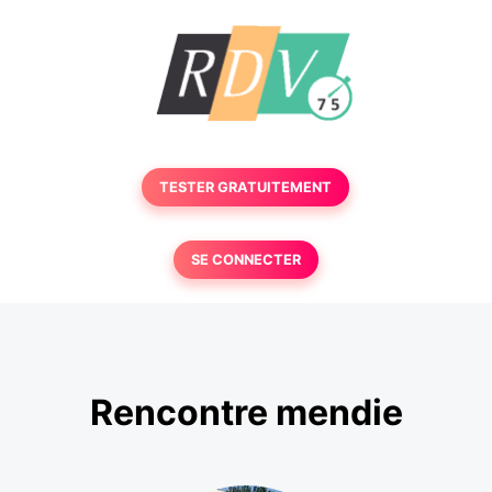
TESTER GRATUITEMENT
SE CONNECTER
Rencontre mendie