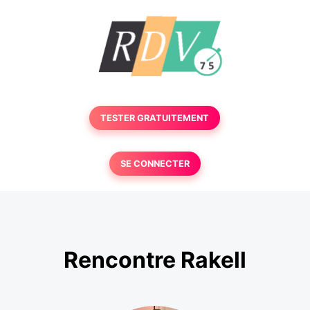
TESTER GRATUITEMENT
SE CONNECTER
Rencontre Rakell