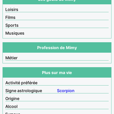
Loisirs
Films
Sports
Musiques
Profession de Mimy
Métier
Plus sur ma vie
Activité préférée
Signe astrologique
Scorpion
Origine
Alcool