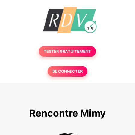
TESTER GRATUITEMENT
SE CONNECTER
Rencontre Mimy