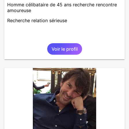
Homme célibataire de 45 ans recherche rencontre
amoureuse
Recherche relation sérieuse
Voir le profil