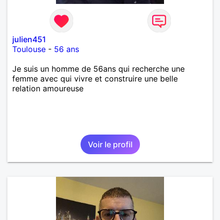
julien451
Toulouse
-
56 ans
Je suis un homme de 56ans qui recherche une
femme avec qui vivre et construire une belle
relation amoureuse
Voir le profil