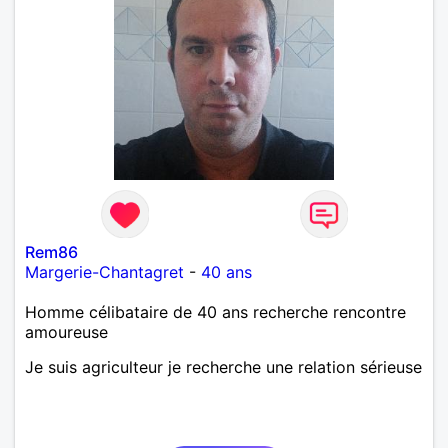
Rem86
Margerie-Chantagret
-
40 ans
Homme célibataire de 40 ans recherche rencontre
amoureuse
Je suis agriculteur je recherche une relation sérieuse