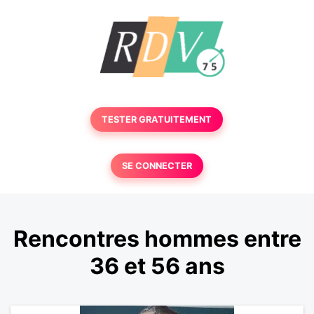
TESTER GRATUITEMENT
SE CONNECTER
Rencontres hommes entre
36 et 56 ans