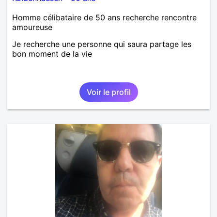
Homme célibataire de 50 ans recherche rencontre
amoureuse
Je recherche une personne qui saura partage les
bon moment de la vie
Voir le profil