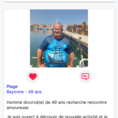
Plage
Bayonne
-
49 ans
Homme divorcé(e) de 49 ans recherche rencontre
amoureuse
Je suis ouvert à découvir de nouvelle activité et je