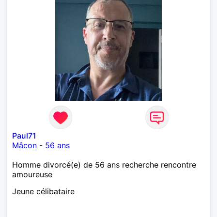
Paul71
Mâcon
-
56 ans
Homme divorcé(e) de 56 ans recherche rencontre
amoureuse
Jeune célibataire