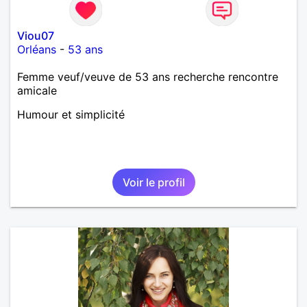
Viou07
Orléans
-
53 ans
Femme veuf/veuve de 53 ans recherche rencontre
amicale
Humour et simplicité
Voir le profil