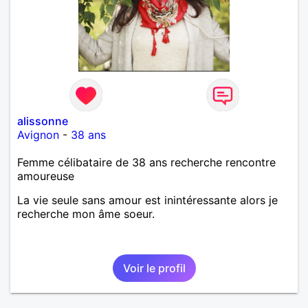
alissonne
Avignon
-
38 ans
Femme célibataire de 38 ans recherche rencontre
amoureuse
La vie seule sans amour est inintéressante alors je
recherche mon âme soeur.
Voir le profil