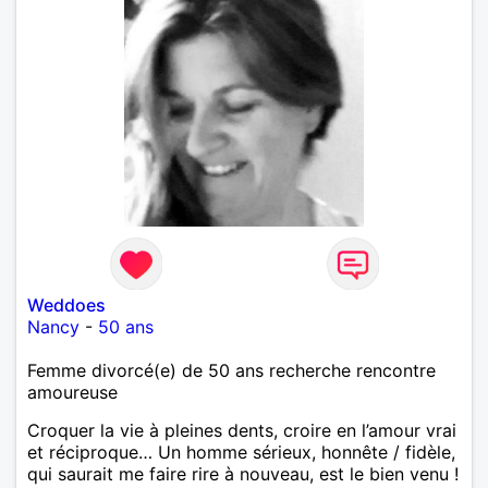
Weddoes
Nancy
-
50 ans
Femme divorcé(e) de 50 ans recherche rencontre
amoureuse
Croquer la vie à pleines dents, croire en l’amour vrai
et réciproque… Un homme sérieux, honnête / fidèle,
qui saurait me faire rire à nouveau, est le bien venu !