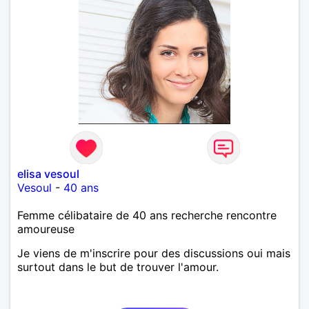
elisa vesoul
Vesoul
-
40 ans
Femme célibataire de 40 ans recherche rencontre
amoureuse
Je viens de m'inscrire pour des discussions oui mais
surtout dans le but de trouver l'amour.