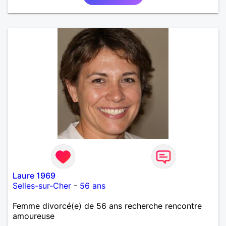
Laure 1969
Selles-sur-Cher
-
56 ans
Femme divorcé(e) de 56 ans recherche rencontre
amoureuse