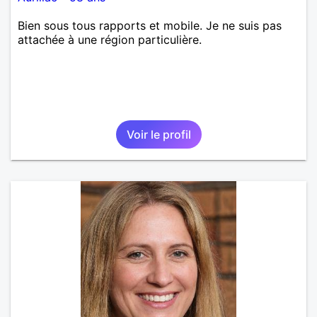
Bien sous tous rapports et mobile. Je ne suis pas
attachée à une région particulière.
Voir le profil