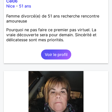
Cel06
Nice
-
51 ans
Femme divorcé(e) de 51 ans recherche rencontre
amoureuse
Pourquoi ne pas faire ce premier pas virtuel. La
vraie découverte sera pour demain. Sincérité et
délicatesse sont mes priorités.
Voir le profil