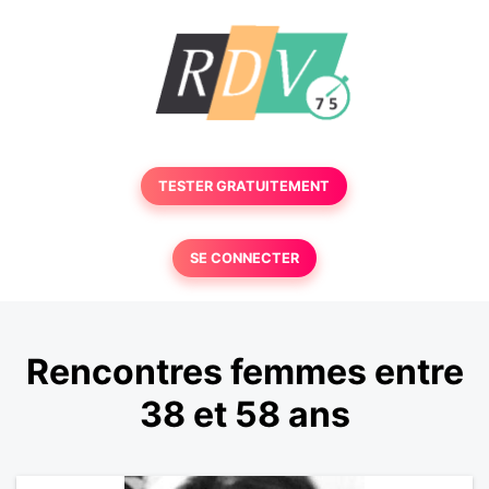
TESTER GRATUITEMENT
SE CONNECTER
Rencontres femmes entre
38 et 58 ans