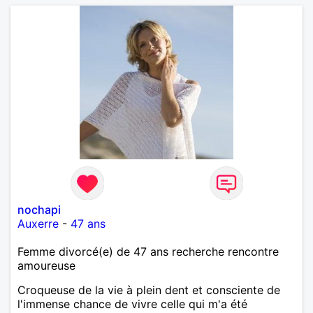
nochapi
Auxerre
-
47 ans
Femme divorcé(e) de 47 ans recherche rencontre
amoureuse
Croqueuse de la vie à plein dent et consciente de
l'immense chance de vivre celle qui m'a été