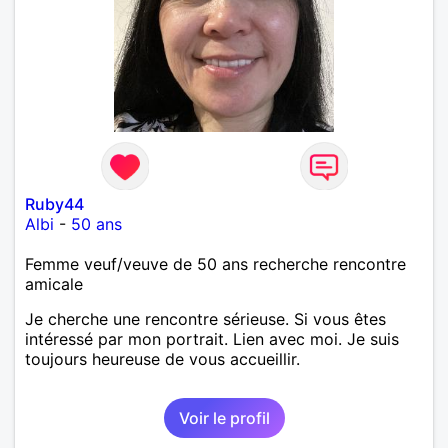
Ruby44
Albi
-
50 ans
Femme veuf/veuve de 50 ans recherche rencontre
amicale
Je cherche une rencontre sérieuse. Si vous êtes
intéressé par mon portrait. Lien avec moi. Je suis
toujours heureuse de vous accueillir.
Voir le profil