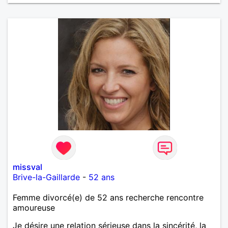
missval
Brive-la-Gaillarde
-
52 ans
Femme divorcé(e) de 52 ans recherche rencontre
amoureuse
Je désire une relation sérieuse dans la sincérité, la