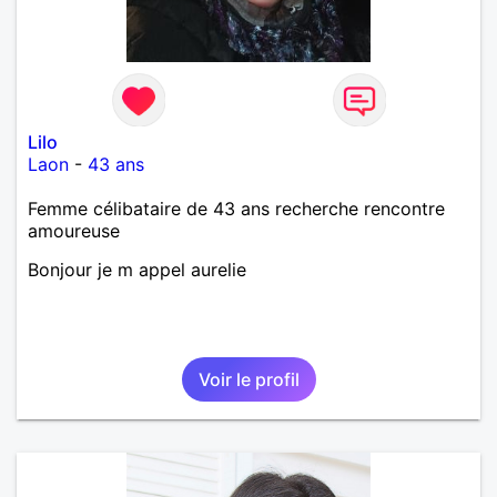
Lilo
Laon
-
43 ans
Femme célibataire de 43 ans recherche rencontre
amoureuse
Bonjour je m appel aurelie
Voir le profil