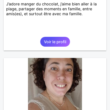
J’adore manger du chocolat, j’aime bien aller à la
plage, partager des moments en famille, entre
amis(es), et surtout être avec ma famille.
Voir le profil