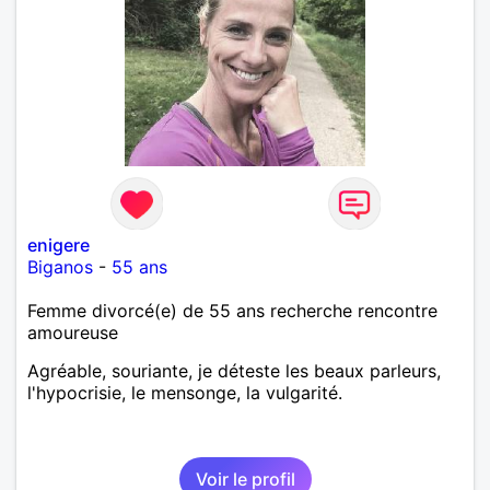
enigere
Biganos
-
55 ans
Femme divorcé(e) de 55 ans recherche rencontre
amoureuse
Agréable, souriante, je déteste les beaux parleurs,
l'hypocrisie, le mensonge, la vulgarité.
Voir le profil