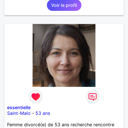
Voir le profil
essentielle
Saint-Malo
-
53 ans
Femme divorcé(e) de 53 ans recherche rencontre