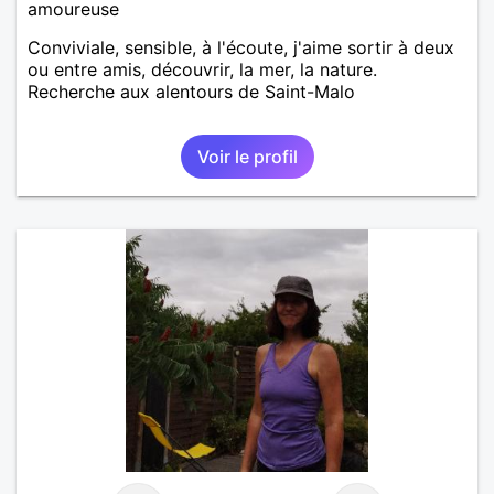
amoureuse
Conviviale, sensible, à l'écoute, j'aime sortir à deux
ou entre amis, découvrir, la mer, la nature.
Recherche aux alentours de Saint-Malo
Voir le profil