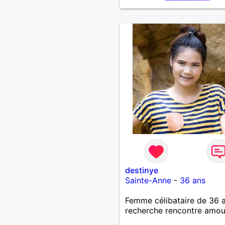
plus.
destinye
Sainte-Anne
-
36 ans
Femme célibataire de 36 
recherche rencontre amo