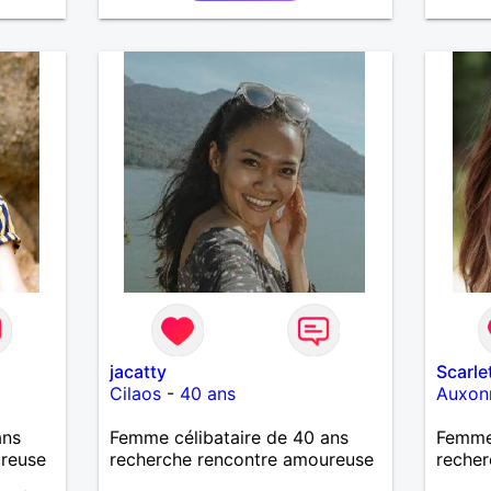
jacatty
Scarle
Cilaos
-
40 ans
Auxon
ans
Femme célibataire de 40 ans
Femme
ureuse
recherche rencontre amoureuse
recher