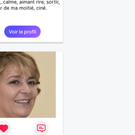
 calme, aimant rire, sortir,
er de ma moitié, ciné.
Voir le profil