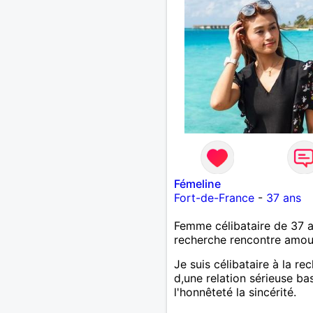
Fémeline
Fort-de-France
-
37 ans
Femme célibataire de 37 
recherche rencontre amo
Je suis célibataire à la re
d,une relation sérieuse ba
l'honnêteté la sincérité.