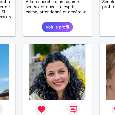
rofite
A la recherche d'un homme
Simple,
ser de
sérieux et ouvert d'esprit,
profit
 Si
calme, attentionné et généreux.
tre un
Voir le profil