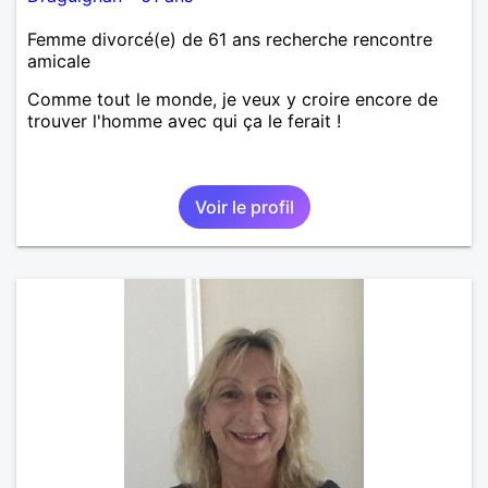
Femme divorcé(e) de 61 ans recherche rencontre
amicale
Comme tout le monde, je veux y croire encore de
trouver l'homme avec qui ça le ferait !
Voir le profil