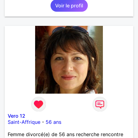
Voir le profil
Vero 12
Saint-Affrique
-
56 ans
Femme divorcé(e) de 56 ans recherche rencontre