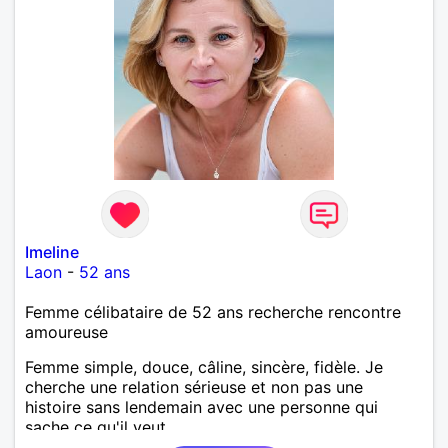
Imeline
Laon
-
52 ans
Femme célibataire de 52 ans recherche rencontre
amoureuse
Femme simple, douce, câline, sincère, fidèle. Je
cherche une relation sérieuse et non pas une
histoire sans lendemain avec une personne qui
sache ce qu'il veut.