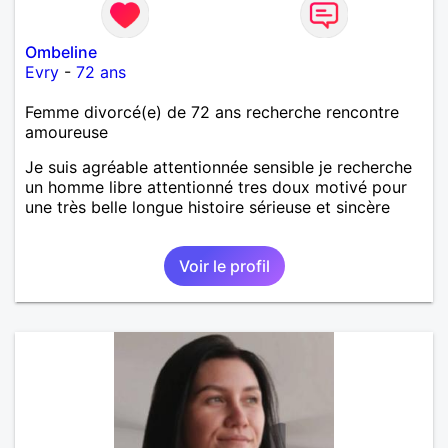
Ombeline
Evry
-
72 ans
Femme divorcé(e) de 72 ans recherche rencontre
amoureuse
Je suis agréable attentionnée sensible je recherche
un homme libre attentionné tres doux motivé pour
une très belle longue histoire sérieuse et sincère
Voir le profil