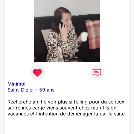
Minimoi
Saint-Dizier
-
59 ans
Recherche amitié voir plus si felling pour du sérieux
sur rennes car je viens souvent chez mon fils on
vacances et l intention de déménager la par la suite