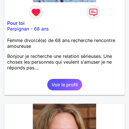
Pour toi
Perpignan
-
68 ans
Femme divorcé(e) de 68 ans recherche rencontre
amoureuse
Bonjour je recherche une relation sérieuses. Une
choses les personnes qui veulent s'amuser je ne
réponds pas....
Voir le profil