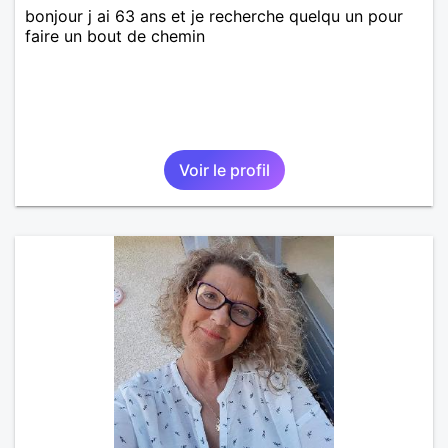
bonjour j ai 63 ans et je recherche quelqu un pour
faire un bout de chemin
Voir le profil