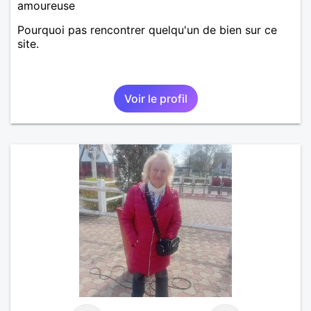
amoureuse
Pourquoi pas rencontrer quelqu'un de bien sur ce
site.
Voir le profil