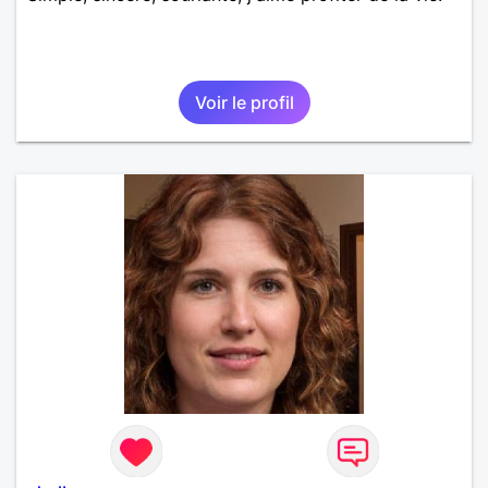
Voir le profil