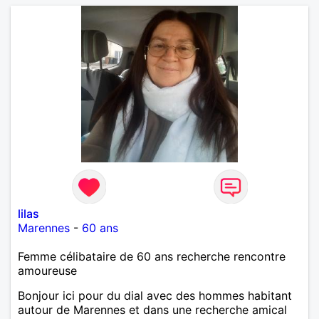
lilas
Marennes
-
60 ans
Femme célibataire de 60 ans recherche rencontre
amoureuse
Bonjour ici pour du dial avec des hommes habitant
autour de Marennes et dans une recherche amical