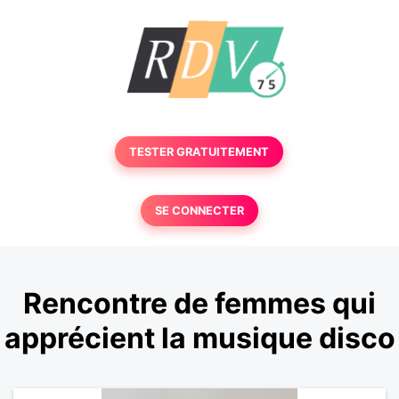
TESTER GRATUITEMENT
SE CONNECTER
Rencontre de femmes qui
apprécient la musique disco