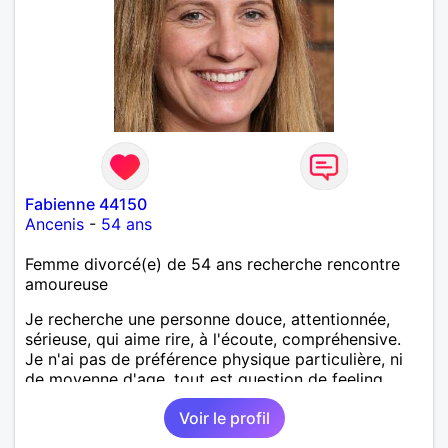
Fabienne 44150
Ancenis
-
54 ans
Femme divorcé(e) de 54 ans recherche rencontre
amoureuse
Je recherche une personne douce, attentionnée,
sérieuse, qui aime rire, à l'écoute, compréhensive.
Je n'ai pas de préférence physique particulière, ni
de moyenne d'age, tout est question de feeling.
Voir le profil