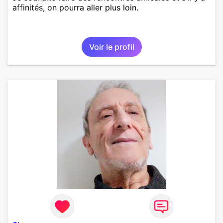
affinités, on pourra aller plus loin.
Voir le profil