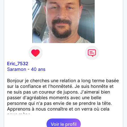
Eric_7532
Saramon
-
40 ans
Bonjour je cherches une relation a long terme basée
sur la confiance et l'honnêteté. Je suis honnête et
ne suis pas un coureur de jupons. J'aimerai bien
passer d'agréables moments avec une belle
personne qui n'a pas envie de se prendre la tête.
Apprenons à nous connaître et on verra où cela
nous mène...
Voir le profil