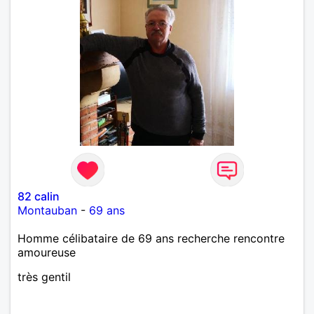
82 calin
Montauban
-
69 ans
Homme célibataire de 69 ans recherche rencontre
amoureuse
très gentil