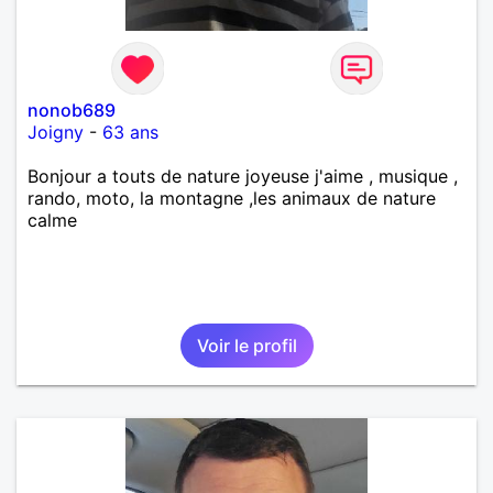
nonob689
Joigny
-
63 ans
Bonjour a touts de nature joyeuse j'aime , musique ,
rando, moto, la montagne ,les animaux de nature
calme
Voir le profil