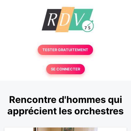
TESTER GRATUITEMENT
SE CONNECTER
Rencontre d'hommes qui
apprécient les orchestres