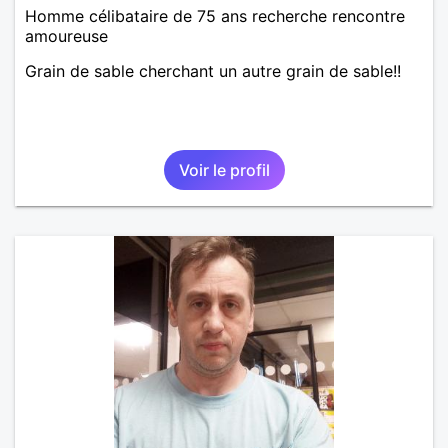
Homme célibataire de 75 ans recherche rencontre
amoureuse
Grain de sable cherchant un autre grain de sable!!
Voir le profil