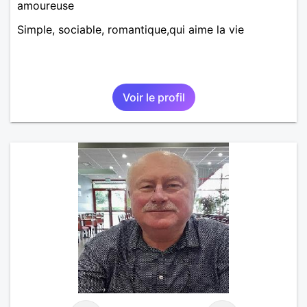
amoureuse
Simple, sociable, romantique,qui aime la vie
Voir le profil