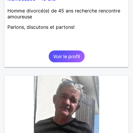
Homme divorcé(e) de 45 ans recherche rencontre
amoureuse
Parlons, discutons et partons!
Voir le profil