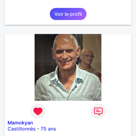
Voir le profil
Mamokyan
Castillonnès
-
75 ans