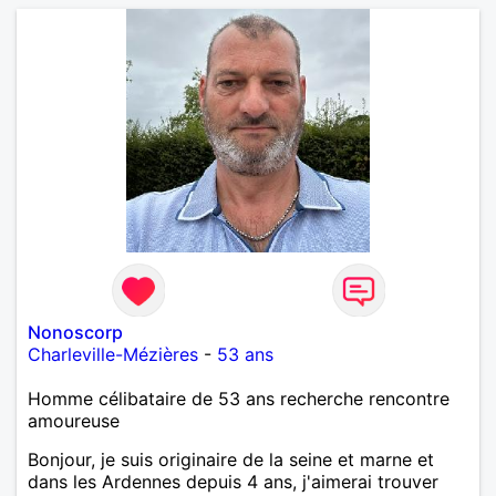
Nonoscorp
Charleville-Mézières
-
53 ans
Homme célibataire de 53 ans recherche rencontre
amoureuse
Bonjour, je suis originaire de la seine et marne et
dans les Ardennes depuis 4 ans, j'aimerai trouver