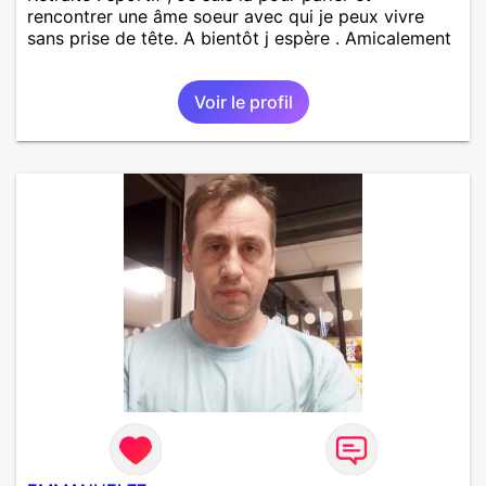
rencontrer une âme soeur avec qui je peux vivre
sans prise de tête. A bientôt j espère . Amicalement
Voir le profil