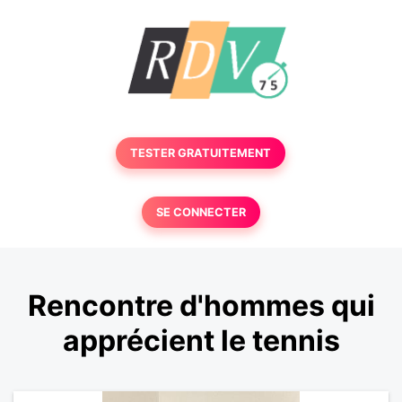
TESTER GRATUITEMENT
SE CONNECTER
Rencontre d'hommes qui
apprécient le tennis