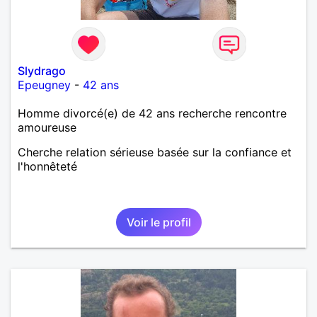
Slydrago
Epeugney
-
42 ans
Homme divorcé(e) de 42 ans recherche rencontre
amoureuse
Cherche relation sérieuse basée sur la confiance et
l'honnêteté
Voir le profil