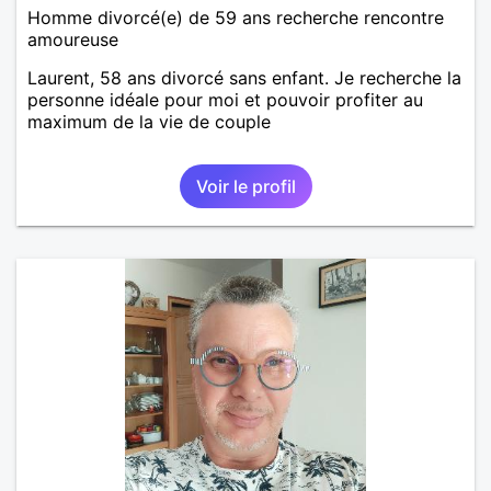
Homme divorcé(e) de 59 ans recherche rencontre
amoureuse
Laurent, 58 ans divorcé sans enfant. Je recherche la
personne idéale pour moi et pouvoir profiter au
maximum de la vie de couple
Voir le profil