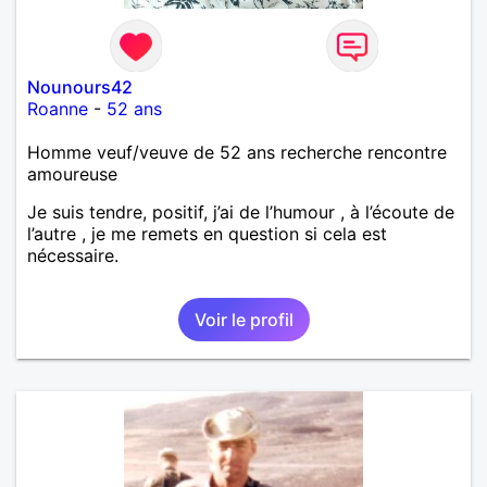
Nounours42
Roanne
-
52 ans
Homme veuf/veuve de 52 ans recherche rencontre
amoureuse
Je suis tendre, positif, j’ai de l’humour , à l’écoute de
l’autre , je me remets en question si cela est
nécessaire.
Voir le profil