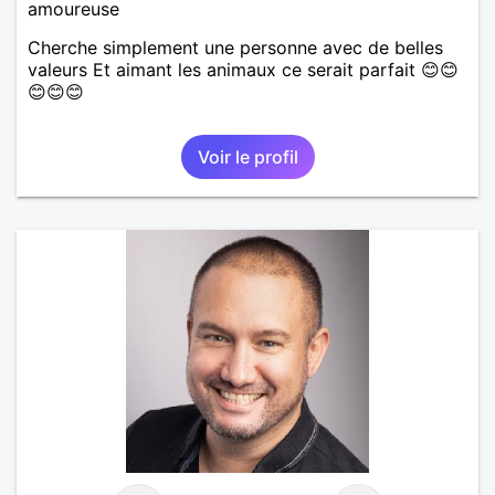
amoureuse
Cherche simplement une personne avec de belles
valeurs Et aimant les animaux ce serait parfait 😊😊
😊😊😊
Voir le profil