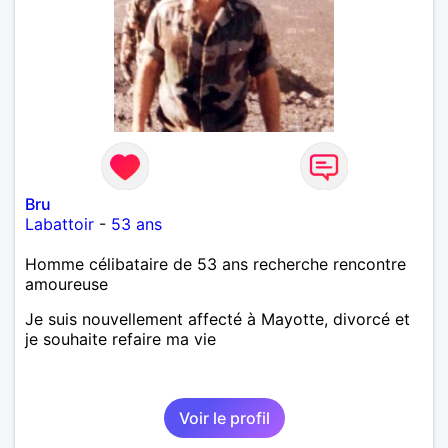
Bru
Labattoir
-
53 ans
Homme célibataire de 53 ans recherche rencontre
amoureuse
Je suis nouvellement affecté à Mayotte, divorcé et
je souhaite refaire ma vie
Voir le profil