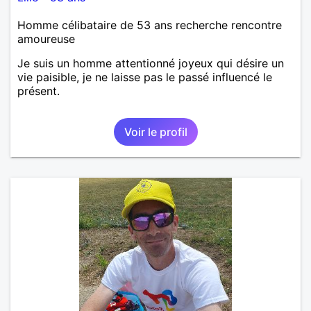
Homme célibataire de 53 ans recherche rencontre
amoureuse
Je suis un homme attentionné joyeux qui désire un
vie paisible, je ne laisse pas le passé influencé le
présent.
Voir le profil