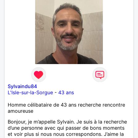
Sylvaindu84
L'Isle-sur-la-Sorgue
-
43 ans
Homme célibataire de 43 ans recherche rencontre
amoureuse
Bonjour, je m’appelle Sylvain. Je suis à la recherche
d’une personne avec qui passer de bons moments
et voir plus si nous nous correspondons. J’aime la