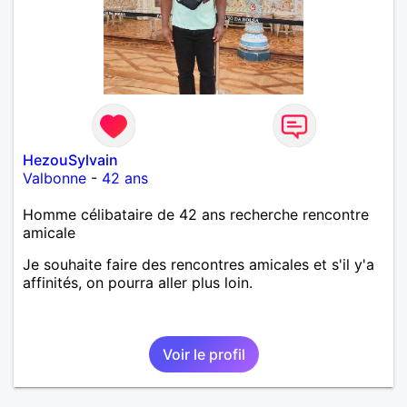
HezouSylvain
Valbonne
-
42 ans
Homme célibataire de 42 ans recherche rencontre
amicale
Je souhaite faire des rencontres amicales et s'il y'a
affinités, on pourra aller plus loin.
Voir le profil